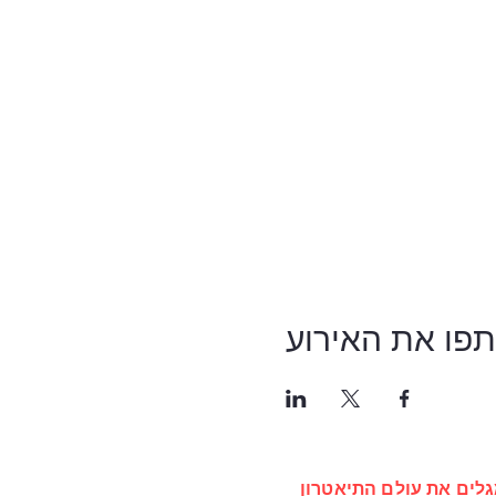
פו את האירוע
גלים את עולם התיאטרון