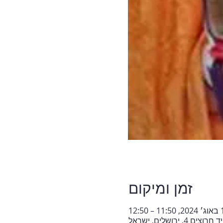
זמן ומיקום
 – 12:50
ם 4, ירושלים, ישראל