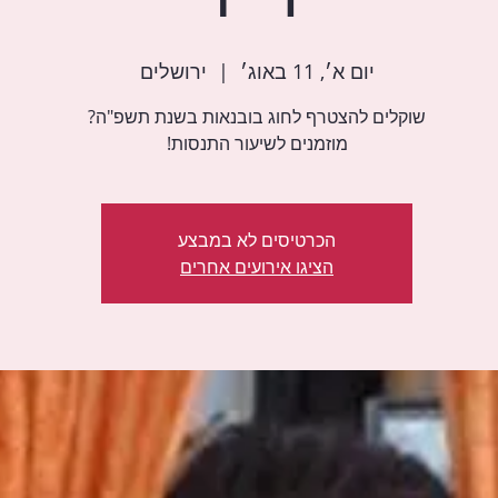
יום א׳, 11 באוג׳
  |  
ירושלים
מוזמנים לשיעור התנסות!
הכרטיסים לא במבצע
הציגו אירועים אחרים