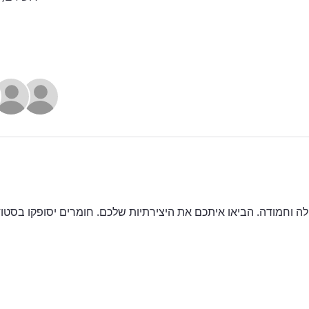
לה וחמודה. הביאו איתכם את היצירתיות שלכם. חומרים יסופקו בסטוד