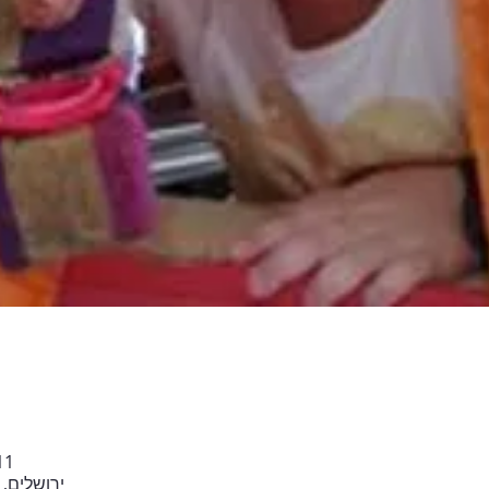
11 באוג׳ 2024, 11:50
ירושלים, יד חרוצי