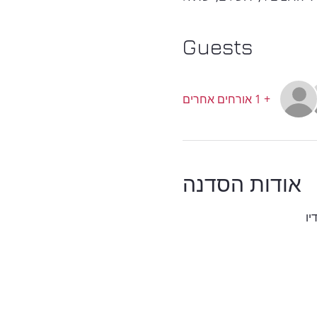
Guests
+ 1 אורחים אחרים
אודות הסדנה
יו