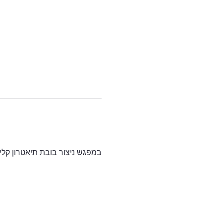
במפגש ניצור בובת תיאטרון קלי