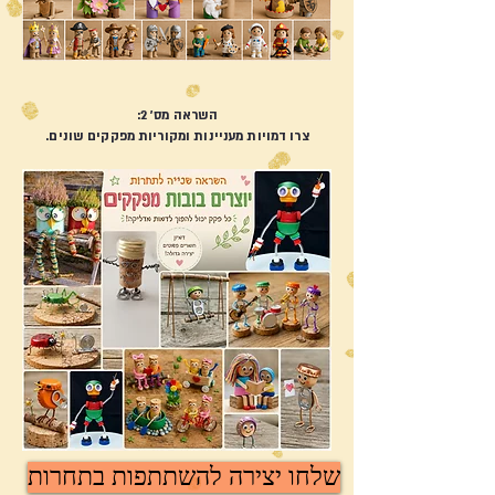
השראה מס' 2:
צרו דמויות מעניינות ומקוריות מפקקים שונים.
שלחו יצירה להשתתפות בתחרות