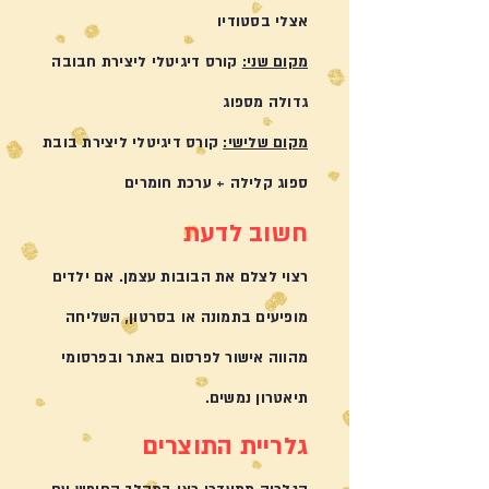
אצלי בסטודיו
מקום שני:
קורס דיגיטלי ליצירת חבובה
גדולה מספוג
מקום שלישי:
קורס דיגיטלי ליצירת בובת
ספוג קלילה + ערכת חומרים
חשוב לדעת
רצוי לצלם את הבובות עצמן. אם ילדים
מופיעים בתמונה או בסרטון, השליחה
מהווה אישור לפרסום באתר ובפרסומי
תיאטרון נמשים.
גלריית התוצרים