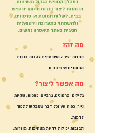
במהלך החופש הגדול משפחות
מוזמנות ליצור בובות מחומרים שיש
בבית, לשלוח תמונות או סרטונים,
ולהשתתף בתערוכה וירטואלית
חגיגית באתר תיאטרון נמשים.
מה זה?
תחרות יצירה משפחתית להכנת בובות
מחומרים שיש בבית.
מה אפשר ליצור?
גלילים, קרטונים, גרביים, כפפות, שקיות
נייר, כפות עץ וכל דבר שמבקש להפוך
לדמות.
הבובות יכולות להיות מצחיקות, מוזרות,