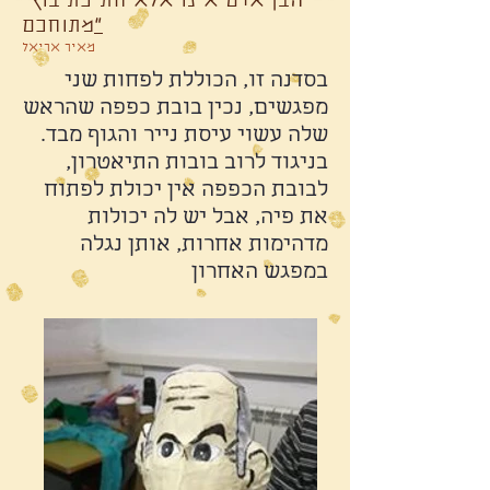
"הבן אדם אינו אלא חתיכת בוץ
"
מתוחכם
מאיר אריאל
בסדנה זו, הכוללת לפחות שני
מפגשים, נכין בובת כפפה שהראש
שלה עשוי עיסת נייר והגוף מבד.
בניגוד לרוב בובות התיאטרון,
לבובת הכפפה אין יכולת לפתוח
את פיה, אבל יש לה יכולות
מדהימות אחרות, אותן נגלה
במפגש האחרון