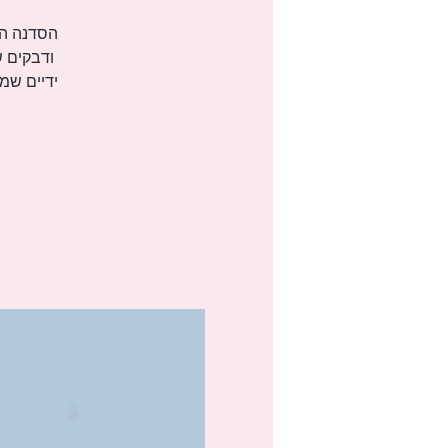
ודבקים ש
ידיים שמ