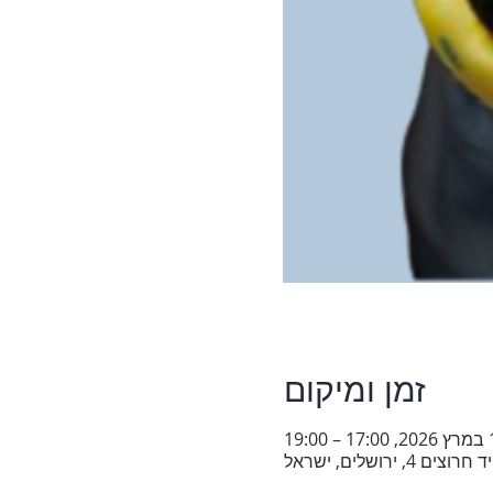
זמן ומיקום
 19:00
ם 4, ירושלים, ישראל