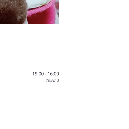
16:00 - 19:00
3 שעות