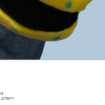
18 במרץ 2026, 17:00 –
ירושלים, יד חרוצי