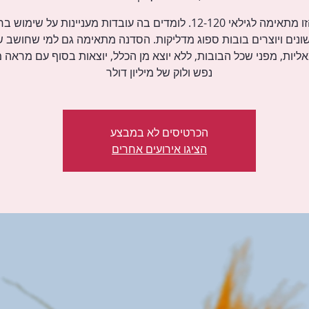
הסדנה הזו מתאימה לגילאי 12-120. לומדים בה עובדות מעניינות על שימ
ונים ויוצרים בובות ספוג מדליקות. הסדנה מתאימה גם למי שחושב ש
אליות, מפני שכל הבובות, ללא יוצא מן הכלל, יוצאות בסוף עם מראה
נפש ולוק של מיליון דולר
הכרטיסים לא במבצע
הציגו אירועים אחרים