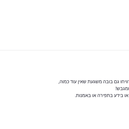
יחו גם בובה משגעת שאין עוד כמוה,
ומגבש!
 או בידע בתפירה או באמנות.