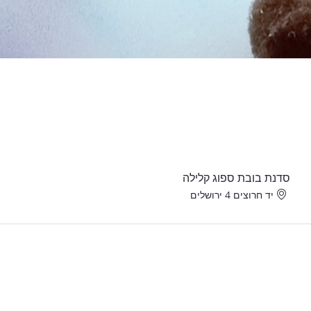
סדנת בובת ספוג קלילה
יד חרוצים 4 ירושלים