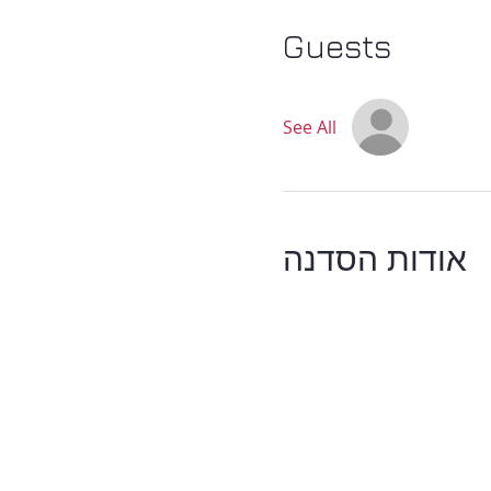
Guests
See All
אודות הסדנה