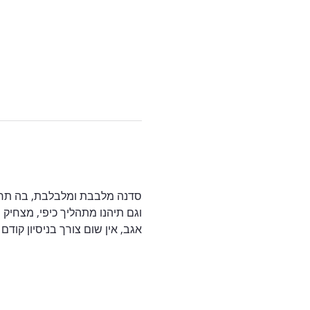
סדנה מלבבת ומלבלבת, בה תרוו
וגם תיהנו מתהליך כיפי, מצחיק 
אגב, אין שום צורך בניסיון קודם