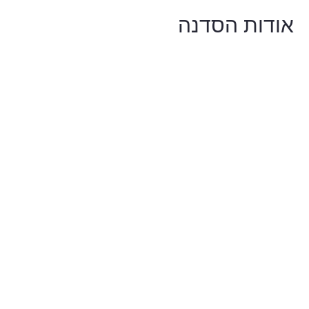
אודות הסדנה