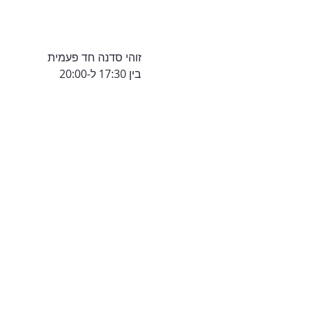
זוהי סדנה חד פעמית
בין 17:30 ל-20:00