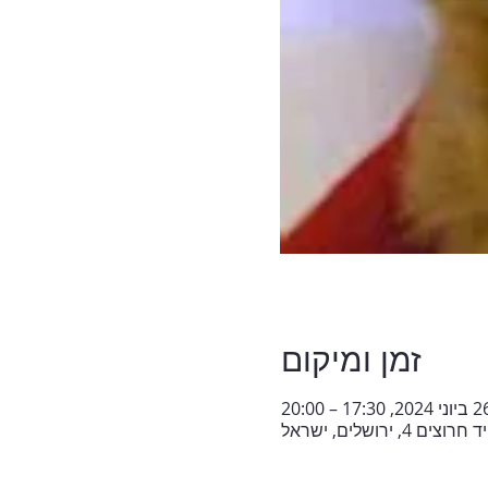
זמן ומיקום
ני 2024, 17:30 – 20:00
ירושלים, ישראל