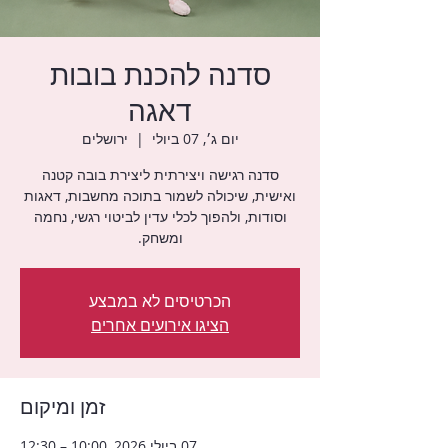
סדנה להכנת בובות
דאגה
יום ג׳, 07 ביולי
  |  
ירושלים
סדנה רגישה ויצירתית ליצירת בובה קטנה
ואישית, שיכולה לשמור בתוכה מחשבות, דאגות
וסודות, ולהפוך לכלי עדין לביטוי רגשי, נחמה
ומשחק.
הכרטיסים לא במבצע
הציגו אירועים אחרים
זמן ומיקום
07 ביולי 2026, 10:00 – 12:30