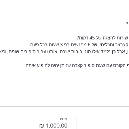
?
 6 מפגשים בני 3 שעות בכל פעם.
, אבל 
כן 
נלמד אילו סוגי בובות ישרתו אותנו עבור סיפורים שונים, וכי
הקורס עם שעת סיפור קצרה שניתן יהיה להופיע איתה.
מחיר