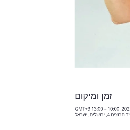
זמן ומיקום