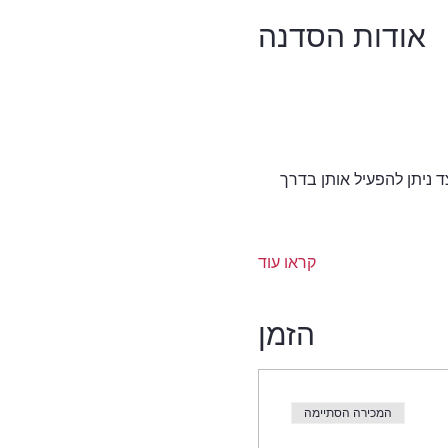
אודות הסדנה
צד ניתן להפעיל אותן בדרך 
קראו עוד
הזמן
המכירה הסתיימה