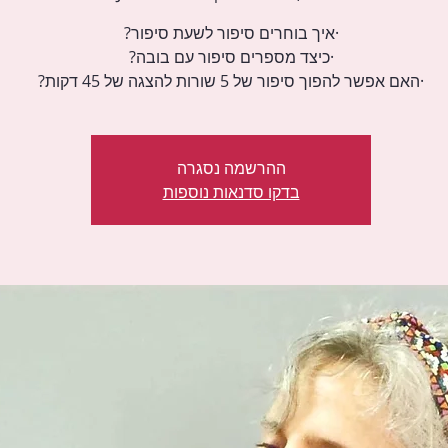
·האם אפשר להפוך סיפור של 5 שורות להצגה של 45 דקות?
ההרשמה נסגרה
בדקו סדנאות נוספות