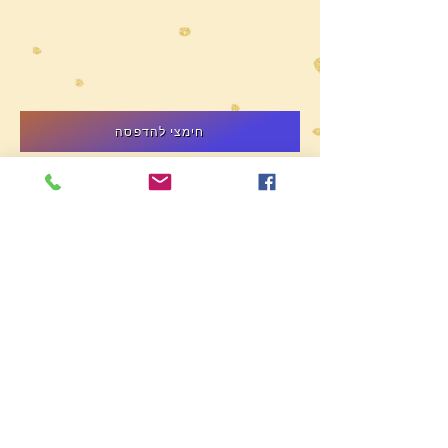
חימצי להדפסה
אימייל לשליחת תמונות
שלחו לאימייל שלנו תמונה של
החימצי שלכם
ואולי תזכו בפרס!
תחרות
נושאת פרסים