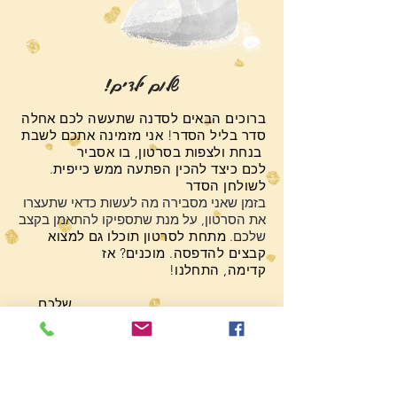
!שלום ילדים
ברוכים הבאים לסדנה שתעשה לכם אחלה
סדר בליל הסדר! אני מזמינה אתכם לשבת
בנחת ולצפות בסרטון, בו אסביר
.לכם כיצד להכין הפתעה ממש כייפית
לשולחן הסדר
בזמן שאני מסבירה מה לעשות כדאי שתעצרו
את הסרטון, על מנת שתספיקו להתאמן בקצב
שלכם.
מתחת לסרטון תוכלו גם למצוא
קבצים להדפסה. מוכנים? אז
!קדימה, התחלנו
,שלכם
נעמה