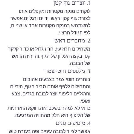
1. יוצרים גוף קטן
לוקחים מנקה מקטרות ומקפלים אותו 
לצורת גוף קטן: ראש, ידיים ורגליים.אפשר 
להשתמש במנקה מקטרות אחד או שניים, 
לפי הגודל הרצוי.
2. מחברים ראש
משחילים חרוז עץ, חרוז גדול או כדור קלקר 
קטן בקצה העליון של הגוף.זה יהיה הראש 
של הבובה.
3. מלפפים חוטי צמר
בוחרים חוטי צמר בצבעים אהובים 
ומתחילים ללפף אותם סביב הגוף, הידיים 
והרגליים.הליפוף יוצר לבובה בגדים, צבע 
ואופי.
כדאי לא למהר בשלב הזה.דווקא החזרתיות 
של הליפוף היא חלק מהחוויה המרגיעה.
4. מוסיפים פנים
אפשר לצייר לבובה עיניים ופה בעזרת טוש 