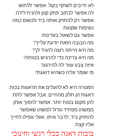
לא חייבים לשתף בקול. אפשר ללחוש 
לה.אפשר לכתוב פתק קטן ולהניח לידה. 
אפשר רק להחזיק אותה ביד ולנשום כמה 
נשימות שקטות.
אפשר גם לשאול בעדינות:
מה הבובה הזאת יודעת עלייך?
מה היא הייתה רוצה להגיד לך?
מה היא צריכה כדי להרגיש בטוחה?
איזה צבע עוזר לה להירגע? 
מי שומר עליה כשהיא דואגת?
המטרה היא לא להעלים את הדאגות בכוח. 
דאגות הן חלק מהחיים. אבל אפשר לתת 
להן מקום בטוח יותר. אפשר להפוך אותן 
ממשהו מפחיד וגדול למשהו שאפשר 
להחזיק ביד, לדבר איתו, ואולי אפילו לחייך 
אליו קצת.
בובות דאגה ככלי רגשי וחינוכי