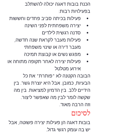
הכנת בובות דאגה יכולה להשתלב 
בפעילויות רבות:
פעילות בכיתה סביב פחדים וחששות
יצירה משפחתית לפני השינה
סדנה רגשית לילדים
פעילות מעבר לקראת שנה חדשה, 
מעבר דירה או שינוי משפחתי
מפגש נשים או קבוצת תמיכה
פעילות יצירה לאחר תקופה מתוחה או 
אירוע מטלטל
הבובה הקטנה לא "פותרת" את כל 
הבעיות, כמובן. אבל היא יוצרת גשר. בין 
הידיים ללב. בין הדמיון למציאות. בין מה 
שקשה לומר לבין מה שאפשר ליצור.
וזה הרבה מאוד.
לסיכום
בובות דאגה הן פעילות יצירה פשוטה, אבל 
יש בה עומק רגשי גדול.