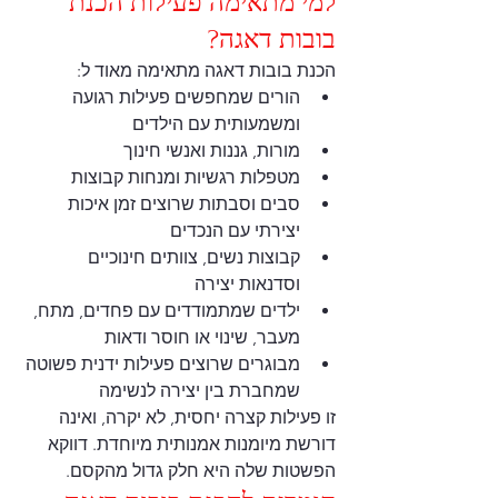
למי מתאימה פעילות הכנת 
בובות דאגה?
הכנת בובות דאגה מתאימה מאוד ל:
הורים שמחפשים פעילות רגועה 
ומשמעותית עם הילדים
מורות, גננות ואנשי חינוך
מטפלות רגשיות ומנחות קבוצות
סבים וסבתות שרוצים זמן איכות 
יצירתי עם הנכדים
קבוצות נשים, צוותים חינוכיים 
וסדנאות יצירה
ילדים שמתמודדים עם פחדים, מתח, 
מעבר, שינוי או חוסר ודאות
מבוגרים שרוצים פעילות ידנית פשוטה 
שמחברת בין יצירה לנשימה
זו פעילות קצרה יחסית, לא יקרה, ואינה 
דורשת מיומנות אמנותית מיוחדת. דווקא 
הפשטות שלה היא חלק גדול מהקסם.