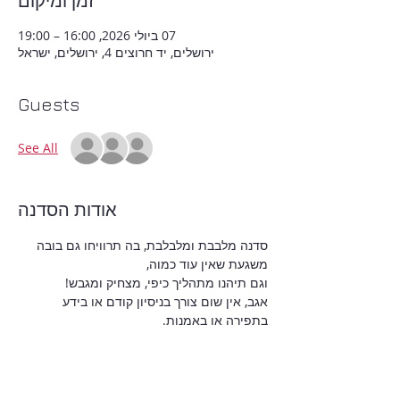
זמן ומיקום
07 ביולי 2026, 16:00 – 19:00
ירושלים, יד חרוצים 4, ירושלים, ישראל
Guests
See All
אודות הסדנה
סדנה מלבבת ומלבלבת, בה תרוויחו גם בובה 
משגעת שאין עוד כמוה,
וגם תיהנו מתהליך כיפי, מצחיק ומגבש!
אגב, אין שום צורך בניסיון קודם או בידע 
בתפירה או באמנות.