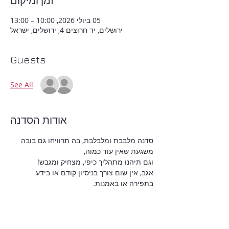
זמן ומיקום
05 ביולי 2026, 10:00 – 13:00
ירושלים, יד חרוצים 4, ירושלים, ישראל
Guests
See All
אודות הסדנה
סדנה מלבבת ומלבלבת, בה תרוויחו גם בובה 
משגעת שאין עוד כמוה,
וגם תיהנו מתהליך כיפי, מצחיק ומגבש!
אגב, אין שום צורך בניסיון קודם או בידע 
בתפירה או באמנות.