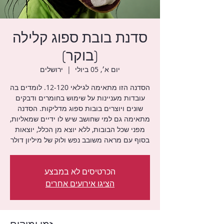
סדנת בובת ספוג קלילה
(בוקר)
יום א׳, 05 ביולי
  |  
ירושלים
הסדנה הזו מתאימה לגילאי 12-120. לומדים בה
עובדות מעניינות על שימוש בחומרים ודבקים
שונים ויוצרים בובות ספוג מדליקות. הסדנה
מתאימה גם למי שחושב שיש לו ידיים שמאליות,
מפני שכל הבובות, ללא יוצא מן הכלל, יוצאות
בסוף עם מראה משובב נפש ולוק של מיליון דולר
הכרטיסים לא במבצע
הציגו אירועים אחרים