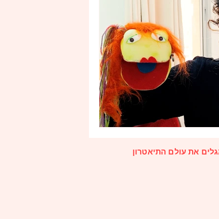
גלים את עולם התיאטרון