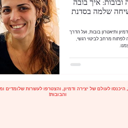
 ובובות: איך בובה
שיחה שלמה בסדנת
מיון ותיאטרון בובות, ועל הדרך
 לפתוח מרחב לביטוי רגשי,
מנו.
 היכנסו לעולם של יצירה ודמיון, והצטרפו לעשרות שלומדים ומ
והבובות!