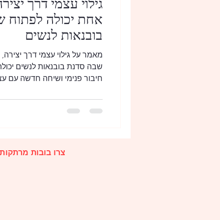
גילוי עצמי דרך יצירה
אחת יכולה לפתוח 
בובנאות לנשים
מאמר על גילוי עצמי דרך יצירה, ד
שבה סדנת בובנאות לנשים יכולה
חיבור פנימי ושיחה חדשה עם עצ
צרו בובות מרתקות,