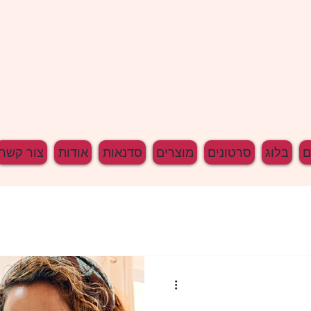
בלוג
סרטונים
מוצרים
סדנאות
אודות
צור קשר